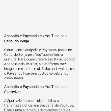
Anápolis e Paysandu no YouTube pelo
Canal do Benja
O duelo entre Anápolis e Paysandu passa no
Canal do Benja pelo YouTube de forma
gratuita. Para quem prefere assistir ao jogo do
Anápolis pela internet, a plataforma traz
imagens em tempo real. Saiba onde vai passar
o Paysandu hoje sem custos no celular ou
computador.
Anápolis e Paysandu no YouTube pela
SportyNet
A SportyNet também disponibiliza a
transmissão oficial em seu canal do YouTube.
É mais uma alternativa sem custos para os