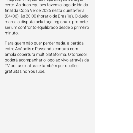
certo. As duas equipes fazem o jogo de ida da
final da Copa Verde 2026 nesta quinta-feira
(04/06), às 20:00 (horário de Brasília). O duelo
marca a disputa pela taça regional e promete
ser um confronto equilibrado desde o primeiro
minuto.
Para quem não quer perder nada, a partida
entre Anápolis e Paysandu contará com
ampla cobertura multiplataforma. O torcedor
poderá acompanhar o jogo ao vivo através da
TV por assinatura e também por opções
gratuitas no YouTube.