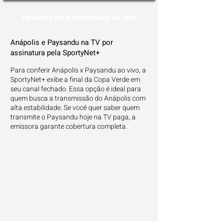
Detalhes da transmissão ao vivo
Anápolis e Paysandu na TV por
assinatura pela SportyNet+
Para conferir Anápolis x Paysandu ao vivo, a
SportyNet+ exibe a final da Copa Verde em
seu canal fechado. Essa opção é ideal para
quem busca a transmissão do Anápolis com
alta estabilidade. Se você quer saber quem
transmite o Paysandu hoje na TV paga, a
emissora garante cobertura completa.