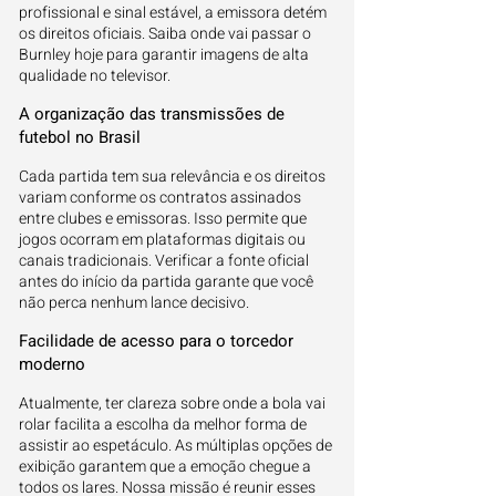
profissional e sinal estável, a emissora detém
os direitos oficiais. Saiba onde vai passar o
Burnley hoje para garantir imagens de alta
qualidade no televisor.
A organização das transmissões de
futebol no Brasil
Cada partida tem sua relevância e os direitos
variam conforme os contratos assinados
entre clubes e emissoras. Isso permite que
jogos ocorram em plataformas digitais ou
canais tradicionais. Verificar a fonte oficial
antes do início da partida garante que você
não perca nenhum lance decisivo.
Facilidade de acesso para o torcedor
moderno
Atualmente, ter clareza sobre onde a bola vai
rolar facilita a escolha da melhor forma de
assistir ao espetáculo. As múltiplas opções de
exibição garantem que a emoção chegue a
todos os lares. Nossa missão é reunir esses