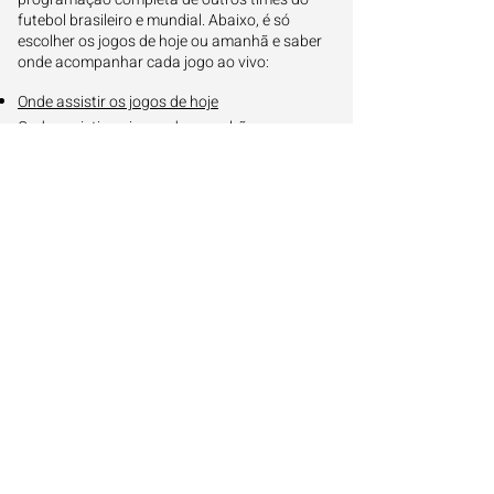
futebol brasileiro e mundial. Abaixo, é só
escolher os jogos de hoje ou amanhã e saber
onde acompanhar cada jogo ao vivo:
Onde assistir os jogos de hoje
Onde assistir os jogos de amanhã