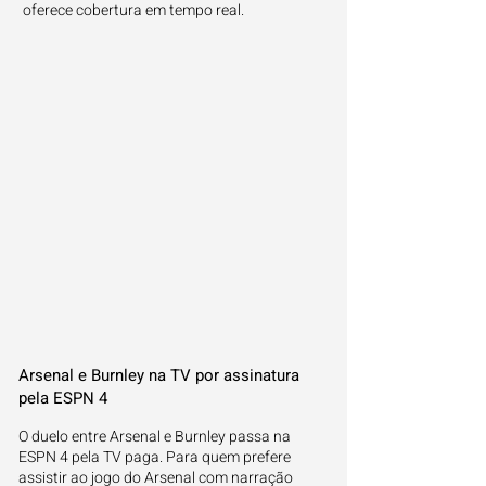
oferece cobertura em tempo real.
Arsenal e Burnley na TV por assinatura
pela ESPN 4
O duelo entre Arsenal e Burnley passa na
ESPN 4 pela TV paga. Para quem prefere
assistir ao jogo do Arsenal com narração