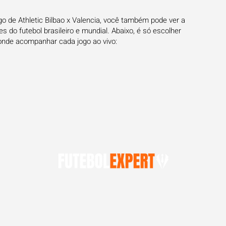
go de Athletic Bilbao x Valencia, você também pode ver a
 do futebol brasileiro e mundial. Abaixo, é só escolher
onde acompanhar cada jogo ao vivo: