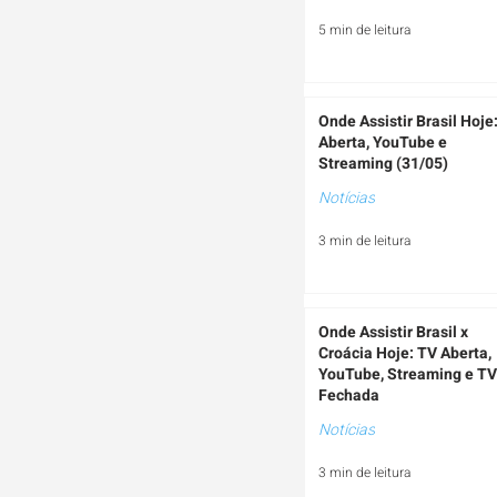
5 min de leitura
Onde Assistir Brasil Hoje
Aberta, YouTube e
Streaming (31/05)
Notícias
3 min de leitura
Onde Assistir Brasil x
Croácia Hoje: TV Aberta,
YouTube, Streaming e TV
Fechada
Notícias
3 min de leitura