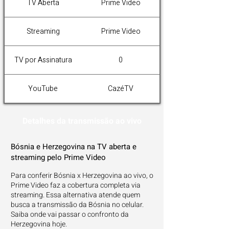
TV Aberta
Prime Video
Streaming
Prime Video
TV por Assinatura
0
YouTube
CazéTV
Detalhes da transmissão ao vivo
Bósnia e Herzegovina na TV aberta e
streaming pelo Prime Video
Para conferir Bósnia x Herzegovina ao vivo, o
Prime Video faz a cobertura completa via
streaming. Essa alternativa atende quem
busca a transmissão da Bósnia no celular.
Saiba onde vai passar o confronto da
Herzegovina hoje.