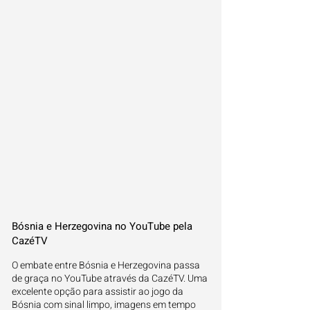
Bósnia e Herzegovina no YouTube pela
CazéTV
O embate entre Bósnia e Herzegovina passa
de graça no YouTube através da CazéTV. Uma
excelente opção para assistir ao jogo da
Bósnia com sinal limpo, imagens em tempo