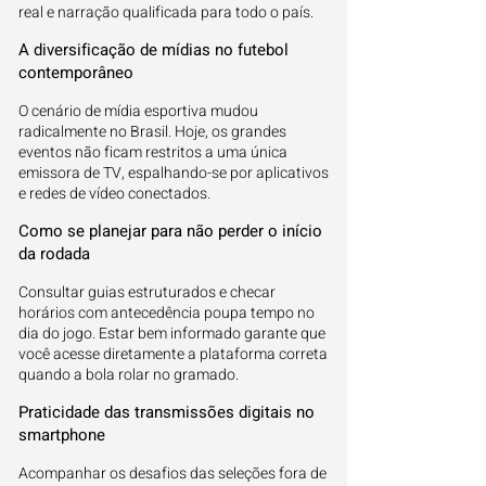
real e narração qualificada para todo o país.
A diversificação de mídias no futebol
contemporâneo
O cenário de mídia esportiva mudou
radicalmente no Brasil. Hoje, os grandes
eventos não ficam restritos a uma única
emissora de TV, espalhando-se por aplicativos
e redes de vídeo conectados.
Como se planejar para não perder o início
da rodada
Consultar guias estruturados e checar
horários com antecedência poupa tempo no
dia do jogo. Estar bem informado garante que
você acesse diretamente a plataforma correta
quando a bola rolar no gramado.
Praticidade das transmissões digitais no
smartphone
Acompanhar os desafios das seleções fora de