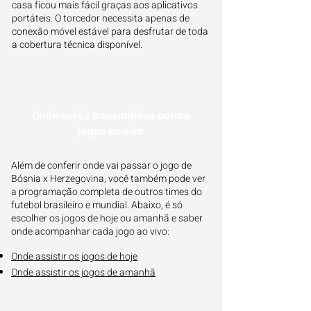
casa ficou mais fácil graças aos aplicativos
portáteis. O torcedor necessita apenas de
conexão móvel estável para desfrutar de toda
a cobertura técnica disponível.
Onde serão transmitidos outros
jogos ao vivo
Além de conferir onde vai passar o jogo de
Bósnia x Herzegovina, você também pode ver
a programação completa de outros times do
futebol brasileiro e mundial. Abaixo, é só
escolher os jogos de hoje ou amanhã e saber
onde acompanhar cada jogo ao vivo:
Onde assistir os jogos de hoje
Onde assistir os jogos de amanhã