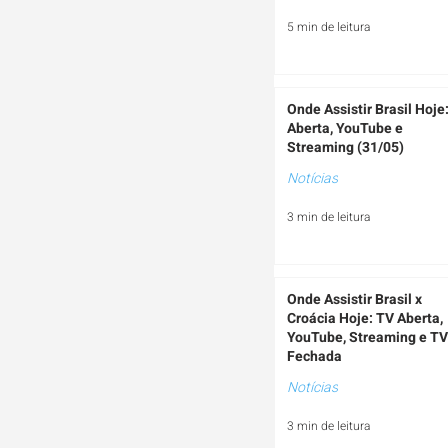
5 min de leitura
Onde Assistir Brasil Hoje
Aberta, YouTube e
Streaming (31/05)
Notícias
3 min de leitura
Onde Assistir Brasil x
Croácia Hoje: TV Aberta,
YouTube, Streaming e TV
Fechada
Notícias
3 min de leitura