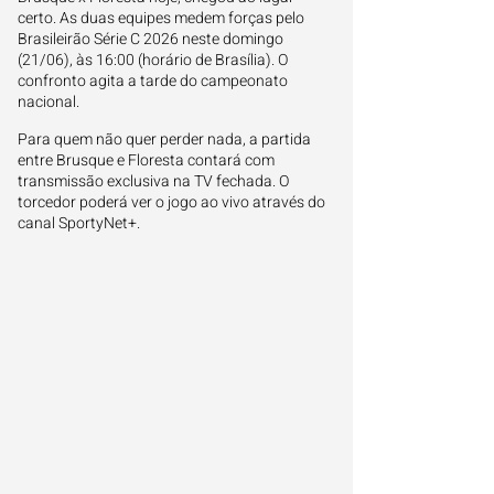
certo. As duas equipes medem forças pelo
Brasileirão Série C 2026 neste domingo
(21/06), às 16:00 (horário de Brasília). O
confronto agita a tarde do campeonato
nacional.
Para quem não quer perder nada, a partida
entre Brusque e Floresta contará com
transmissão exclusiva na TV fechada. O
torcedor poderá ver o jogo ao vivo através do
canal SportyNet+.