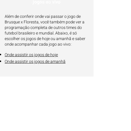
jogos ao vivo
Além de conferir onde vai passar o jogo de
Brusque x Floresta, você também pode ver a
programação completa de outros times do
futebol brasileiro e mundial. Abaixo, é só
escolher os jogos de hoje ou amanhã e saber
onde acompanhar cada jogo ao vivo:
Onde assistir os jogos de hoje
Onde assistir os jogos de amanhã