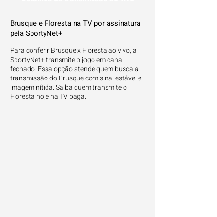
Brusque e Floresta na TV por assinatura
pela SportyNet+
Para conferir Brusque x Floresta ao vivo, a
SportyNet+ transmite o jogo em canal
fechado. Essa opção atende quem busca a
transmissão do Brusque com sinal estável e
imagem nítida. Saiba quem transmite o
Floresta hoje na TV paga.