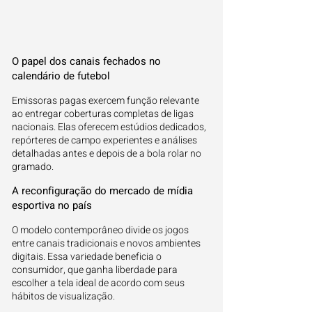
O papel dos canais fechados no
calendário de futebol
Emissoras pagas exercem função relevante
ao entregar coberturas completas de ligas
nacionais. Elas oferecem estúdios dedicados,
repórteres de campo experientes e análises
detalhadas antes e depois de a bola rolar no
gramado.
A reconfiguração do mercado de mídia
esportiva no país
O modelo contemporâneo divide os jogos
entre canais tradicionais e novos ambientes
digitais. Essa variedade beneficia o
consumidor, que ganha liberdade para
escolher a tela ideal de acordo com seus
hábitos de visualização.