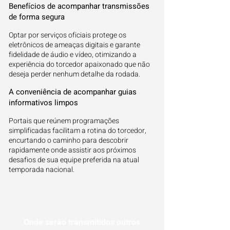
Benefícios de acompanhar transmissões
de forma segura
Optar por serviços oficiais protege os
eletrônicos de ameaças digitais e garante
fidelidade de áudio e vídeo, otimizando a
experiência do torcedor apaixonado que não
deseja perder nenhum detalhe da rodada.
A conveniência de acompanhar guias
informativos limpos
Portais que reúnem programações
simplificadas facilitam a rotina do torcedor,
encurtando o caminho para descobrir
rapidamente onde assistir aos próximos
desafios de sua equipe preferida na atual
temporada nacional.
Onde serão transmitidos outros