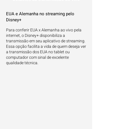
EUA e Alemanha no streaming pelo
Disney+
Para conferir EUA x Alemanha ao vivo pela
internet, o Disney+ disponibiliza a
transmissão em seu aplicativo de streaming.
Essa opção facilita a vida de quem deseja ver
a transmissão dos EUA no tablet ou
computador com sinal de excelente
qualidade técnica.