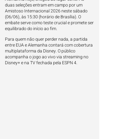
duas seleções entram em campo por um
Amistoso Internacional 2026 neste sábado
(06/06), às 15:30 (horário de Brasília). O
embate serve como teste crucial e promete ser
equilibrado do início ao fim.
Para quem não quer perder nada, a partida
entre EUA e Alemanha contará com cobertura
multiplataforma da Disney. O público
acompanha o jogo ao vivo via streaming no
Disney+ e na TV fechada pela ESPN 4.