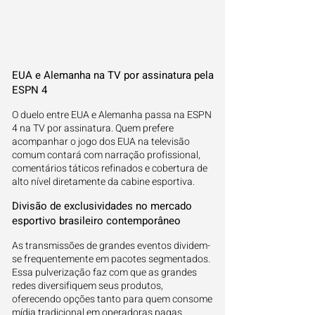
EUA e Alemanha na TV por assinatura pela
ESPN 4
O duelo entre EUA e Alemanha passa na ESPN
4 na TV por assinatura. Quem prefere
acompanhar o jogo dos EUA na televisão
comum contará com narração profissional,
comentários táticos refinados e cobertura de
alto nível diretamente da cabine esportiva.
Divisão de exclusividades no mercado
esportivo brasileiro contemporâneo
As transmissões de grandes eventos dividem-
se frequentemente em pacotes segmentados.
Essa pulverização faz com que as grandes
redes diversifiquem seus produtos,
oferecendo opções tanto para quem consome
mídia tradicional em operadoras pagas