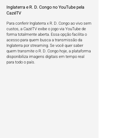
Inglaterra e R. D. Congo no YouTube pela
CazéTV
Para conferir Inglaterra x R. D. Congo ao vivo sem
custos, a CazéTV exibe o jogo via YouTube de
forma totalmente aberta. Essa opção facilita o
acesso para quem busca a transmissão da
Inglaterra por streaming. Se você quer saber
quem transmite o R. D. Congo hoje, a plataforma
disponibiliza imagens digitais em tempo real
para todo o país.