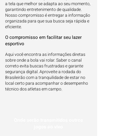
a tela que melhor se adapta ao seu momento,
garantindo entretenimento de qualidade.
Nosso compromisso é entregar a informação
organizada para que sua busca seja rápida e
eficiente.
O compromisso em facilitar seu lazer
esportivo
Aqui você encontra as informações diretas
sobre onde a bola vai rolar. Saber o canal
correto evita buscas frustradas e garante
segurança digital. Aproveite a rodada do
Brasileirão com a tranquilidade de estar no
local certo para acompanhar o desempenho
técnico dos atletas em campo.
Onde serão transmitidos outros
jogos ao vivo