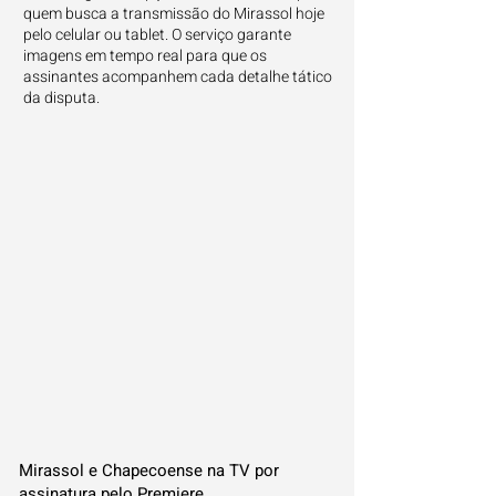
quem busca a transmissão do Mirassol hoje
pelo celular ou tablet. O serviço garante
imagens em tempo real para que os
assinantes acompanhem cada detalhe tático
da disputa.
Mirassol e Chapecoense na TV por
assinatura pelo Premiere