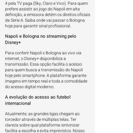
4 pela TV paga (Sky, Claro e Vivo). Para quem
prefere assistir ao jogo do Napoli em alta
definição, a emissora detém os direitos oficiais
da Serie A. Saiba onde vai passar o Bologna
hoje para garantir sinal profissional.
Napoli e Bologna no streaming pelo
Disney+
Para conferir Napoli x Bologna ao vivo via
internet, o Disney+ disponibiliza a
transmissão. Essa opção facilita o acesso
para quem busca a transmissão do Napoli
hoje pelo smartphone. A plataforma garante
imagens em tempo real e toda a comodidade
do acesso digital moderno.
A evolução do acesso ao futebol
internacional
Atualmente, as grandes ligas chegam ao
torcedor através de múltiplas telas. Ter
clareza sobre qual plataforma sintonizar
facilita a escolha e evita imprevistos. Nosso