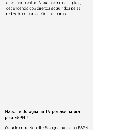
alternando entre TV paga e meios digitais,
dependendo dos direitos adquiridos pelas
redes de comunicação brasileiras.
Napoli e Bologna na TV por assinatura
pela ESPN 4
O duelo entre Napoli e Bologna passa na ESPN