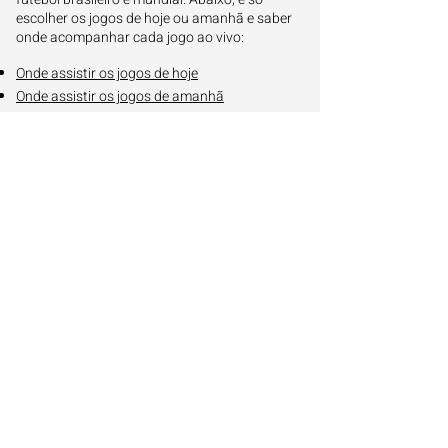
escolher os jogos de hoje ou amanhã e saber
onde acompanhar cada jogo ao vivo:
Onde assistir os jogos de hoje
Onde assistir os jogos de amanhã