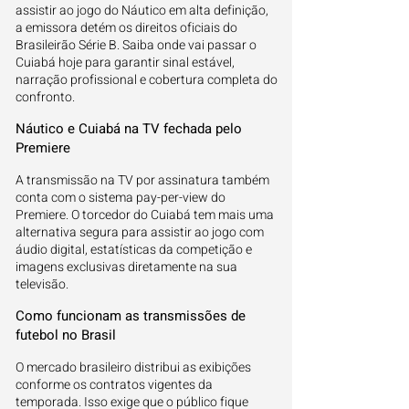
assistir ao jogo do Náutico em alta definição,
a emissora detém os direitos oficiais do
Brasileirão Série B. Saiba onde vai passar o
Cuiabá hoje para garantir sinal estável,
narração profissional e cobertura completa do
confronto.
Náutico e Cuiabá na TV fechada pelo
Premiere
A transmissão na TV por assinatura também
conta com o sistema pay-per-view do
Premiere. O torcedor do Cuiabá tem mais uma
alternativa segura para assistir ao jogo com
áudio digital, estatísticas da competição e
imagens exclusivas diretamente na sua
televisão.
Como funcionam as transmissões de
futebol no Brasil
O mercado brasileiro distribui as exibições
conforme os contratos vigentes da
temporada. Isso exige que o público fique