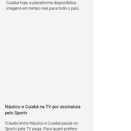
Cuiabá hoje, a plataforma disponibiliza
imagens em tempo real para todo o país.
Náutico e Cuiabá na TV por assinatura
pelo Sportv
O duelo entre Náutico e Cuiabá passa no
Sportv pela TV paga. Para quem prefere