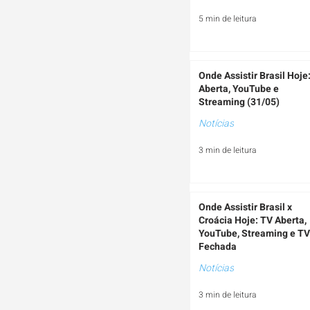
5 min de leitura
Onde Assistir Brasil Hoje
Aberta, YouTube e
Streaming (31/05)
Notícias
3 min de leitura
Onde Assistir Brasil x
Croácia Hoje: TV Aberta,
YouTube, Streaming e TV
Fechada
Notícias
3 min de leitura