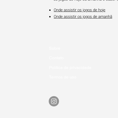
Onde assistir os jogos de hoje
Onde assistir os jogos de amanhã
Sobre
Contato
Política de privacidade
Termos de uso