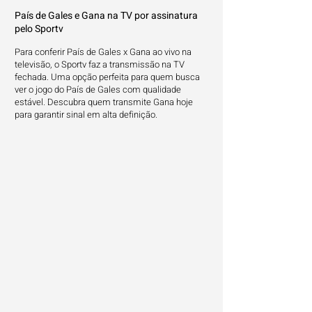
País de Gales e Gana na TV por assinatura
pelo Sportv
Para conferir País de Gales x Gana ao vivo na
televisão, o Sportv faz a transmissão na TV
fechada. Uma opção perfeita para quem busca
ver o jogo do País de Gales com qualidade
estável. Descubra quem transmite Gana hoje
para garantir sinal em alta definição.