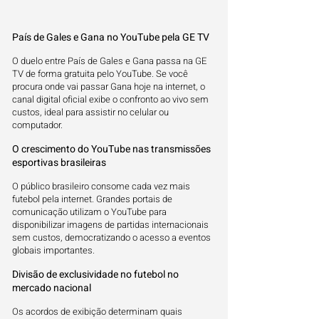
País de Gales e Gana no YouTube pela GE TV
O duelo entre País de Gales e Gana passa na GE
TV de forma gratuita pelo YouTube. Se você
procura onde vai passar Gana hoje na internet, o
canal digital oficial exibe o confronto ao vivo sem
custos, ideal para assistir no celular ou
computador.
O crescimento do YouTube nas transmissões
esportivas brasileiras
O público brasileiro consome cada vez mais
futebol pela internet. Grandes portais de
comunicação utilizam o YouTube para
disponibilizar imagens de partidas internacionais
sem custos, democratizando o acesso a eventos
globais importantes.
Divisão de exclusividade no futebol no
mercado nacional
Os acordos de exibição determinam quais