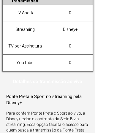
transmissão
TV Aberta
0
Streaming
Disney+
TV por Assinatura
0
YouTube
0
Detalhes da transmissão ao vivo
Ponte Preta e Sport no streaming pela
Disney+
Para conferir Ponte Preta x Sport ao vivo, a
Disney+ exibe o confronto da Série B via
streaming. Essa opção facilita o acesso para
quem busca a transmissão da Ponte Preta