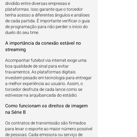
dividido entre diversas empresas e
plataformas. Isso garante que o torcedor
tenha acesso a diferentes ângulos e análises
de cada partida. É importante verificar o guia
de programação para não perder o início do
duelo do seu time.
A importância da conexão estável no
streaming
Acompanhar futebol via internet exige uma
boa qualidade de sinal para evitar
travamentos. As plataformas digitais
investem pesado em tecnologia para entregar
a melhor experiência ao usuário. Assim, o
torcedor desfruta de cada lance como se
estivesse na arquibancada do estádio.
Como funcionam os direitos de imagem
na Série B
Os contratos de transmissão são firmados
para levar o esporte ao maior número possível
de pessoas. Cada emissora ou serviço de