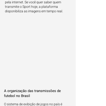
pela internet. Se você quer saber quem
transmite o Sport hoje, a plataforma
disponibiliza as imagens em tempo real.
A organização das transmissões de
futebol no Brasil
O sistema de exibição de jogos no país é