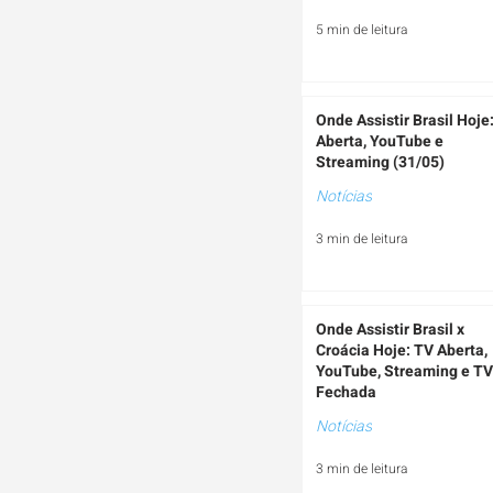
5 min de leitura
Onde Assistir Brasil Hoje
Aberta, YouTube e
Streaming (31/05)
Notícias
3 min de leitura
Onde Assistir Brasil x
Croácia Hoje: TV Aberta,
YouTube, Streaming e TV
Fechada
Notícias
3 min de leitura