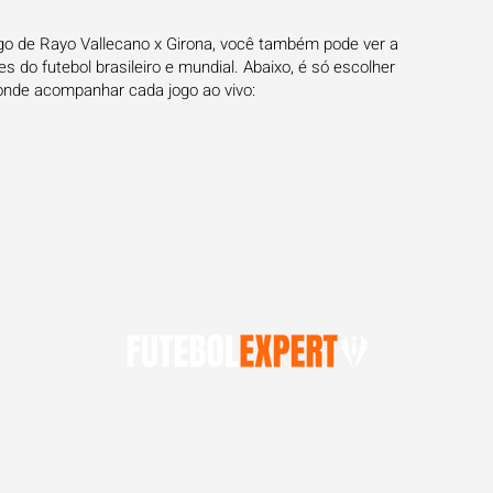
ogo de Rayo Vallecano x Girona, você também pode ver a
 do futebol brasileiro e mundial. Abaixo, é só escolher
onde acompanhar cada jogo ao vivo: