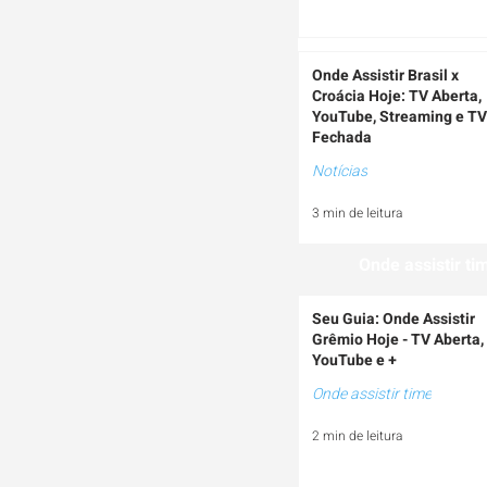
Onde Assistir Brasil x
Croácia Hoje: TV Aberta,
YouTube, Streaming e TV
Fechada
Notícias
3 min de leitura
Onde assistir ti
Seu Guia: Onde Assistir
Grêmio Hoje - TV Aberta,
YouTube e +
Onde assistir time
2 min de leitura