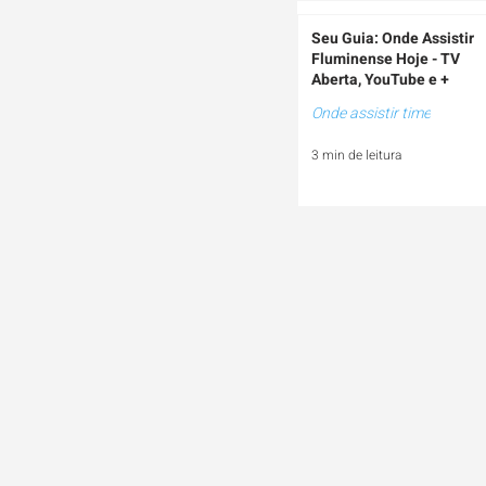
Seu Guia: Onde Assistir
Fluminense Hoje - TV
Aberta, YouTube e +
Onde assistir time
3 min de leitura