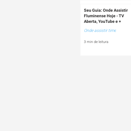
Seu Guia: Onde Assistir
Fluminense Hoje - TV
Aberta, YouTube e +
Onde assistir time
3 min de leitura