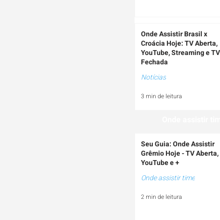
Onde Assistir Brasil x
Croácia Hoje: TV Aberta,
YouTube, Streaming e TV
Fechada
Notícias
3 min de leitura
Onde assistir ti
Seu Guia: Onde Assistir
Grêmio Hoje - TV Aberta,
YouTube e +
Onde assistir time
2 min de leitura