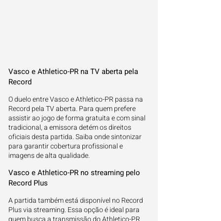
Vasco e Athletico-PR na TV aberta pela
Record
O duelo entre Vasco e Athletico-PR passa na
Record pela TV aberta. Para quem prefere
assistir ao jogo de forma gratuita e com sinal
tradicional, a emissora detém os direitos
oficiais desta partida. Saiba onde sintonizar
para garantir cobertura profissional e
imagens de alta qualidade.
Vasco e Athletico-PR no streaming pelo
Record Plus
A partida também está disponível no Record
Plus via streaming. Essa opção é ideal para
quem busca a transmissão do Athletico-PR