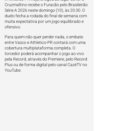
Cruzmaltino recebe o Furacão pelo Brasileirão
Série A 2026 neste domingo (10), às 20:30. O
duelo fecha a rodada do final de semana com
muita expectativa por um jogo equilibrado e
ofensivo.
Para quem não quer perder nada, o embate
entre Vasco e Athletico-PR contará com uma
cobertura multiplataforma completa. O
torcedor poderá acompanhar o jogo ao vivo
pela Record, através do Premiere, pelo Record
Plus ou de forma digital pelo canal CazéTV no
YouTube.