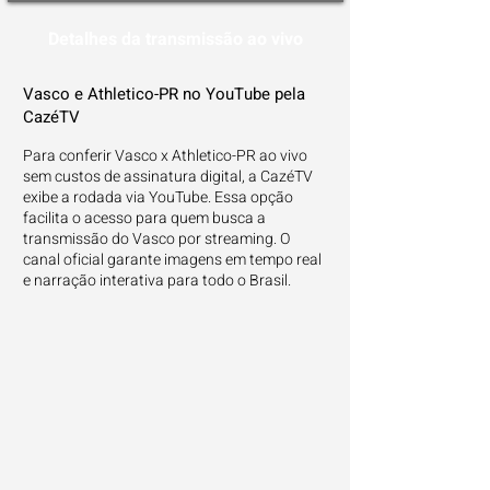
Detalhes da transmissão ao vivo
Vasco e Athletico-PR no YouTube pela
CazéTV
Para conferir Vasco x Athletico-PR ao vivo
sem custos de assinatura digital, a CazéTV
exibe a rodada via YouTube. Essa opção
facilita o acesso para quem busca a
transmissão do Vasco por streaming. O
canal oficial garante imagens em tempo real
e narração interativa para todo o Brasil.