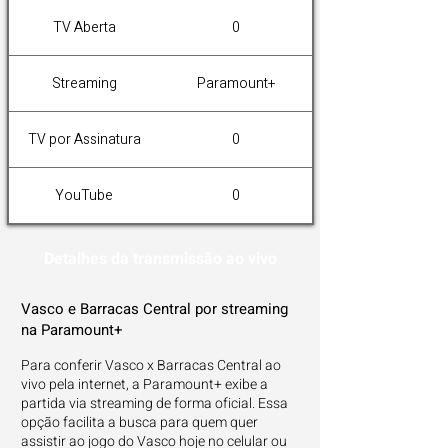
TV Aberta
0
Streaming
Paramount+
TV por Assinatura
0
YouTube
0
Detalhes da transmissão ao vivo
Vasco e Barracas Central por streaming
na Paramount+
Para conferir Vasco x Barracas Central ao
vivo pela internet, a Paramount+ exibe a
partida via streaming de forma oficial. Essa
opção facilita a busca para quem quer
assistir ao jogo do Vasco hoje no celular ou