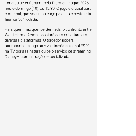
Londres se enfrentam pela Premier League 2026
neste domingo (10), às 12:30. O jogo é crucial para
o Arsenal, que segue na caça pelo título nesta reta
final da 36ª rodada.
Para quem não quer perder nada, o confronto entre
West Ham e Arsenal contará com cobertura em
diversas plataformas. O torcedor poderá
acompanhar o jogo ao vivo através do canal ESPN
na TV por assinatura ou pelo serviço de streaming
Disney+, com narração especializada.