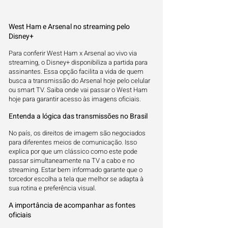
West Ham e Arsenal no streaming pelo
Disney+
Para conferir West Ham x Arsenal ao vivo via
streaming, o Disney+ disponibiliza a partida para
assinantes. Essa opção facilita a vida de quem
busca a transmissão do Arsenal hoje pelo celular
ou smart TV. Saiba onde vai passar o West Ham
hoje para garantir acesso às imagens oficiais.
Entenda a lógica das transmissões no Brasil
No país, os direitos de imagem são negociados
para diferentes meios de comunicação. Isso
explica por que um clássico como este pode
passar simultaneamente na TV a cabo e no
streaming. Estar bem informado garante que o
torcedor escolha a tela que melhor se adapta à
sua rotina e preferência visual.
A importância de acompanhar as fontes
oficiais