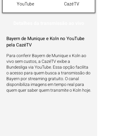
YouTube
CazéTV
Detalhes da transmissão ao vivo
Bayern de Munique e Koln no YouTube
pela CazéTV
Para conferir Bayern de Munique x Koln ao
vivo sem custos, a CazéTV exibe a
Bundesliga via YouTube. Essa opção facilita
o acesso para quem busca a transmissão do
Bayern por streaming gratuito. O canal
disponibiliza imagens em tempo real para
quem quer saber quem transmite o Koln hoje.