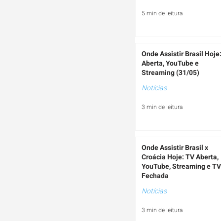
5 min de leitura
Onde Assistir Brasil Hoje
Aberta, YouTube e
Streaming (31/05)
Notícias
3 min de leitura
Onde Assistir Brasil x
Croácia Hoje: TV Aberta,
YouTube, Streaming e TV
Fechada
Notícias
3 min de leitura