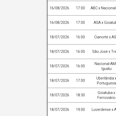
16/08/2026
17:00
ABC x Naciona
16/08/2026
17:00
ASA x Goiatu
18/07/2026
16:00
Cianorte x A
18/07/2026
16:00
São José x Tr
Nacional-AM
18/07/2026
16:00
Iguatu
Uberlândia 
18/07/2026
17:00
Portuguesa
Goiatuba x
18/07/2026
18:30
Ferroviário
18/07/2026
19:00
Luverdense x 