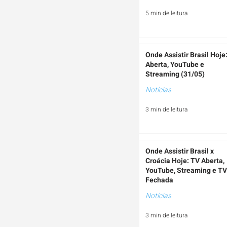
5 min de leitura
Onde Assistir Brasil Hoje
Aberta, YouTube e
Streaming (31/05)
Notícias
3 min de leitura
Onde Assistir Brasil x
Croácia Hoje: TV Aberta,
YouTube, Streaming e TV
Fechada
Notícias
3 min de leitura