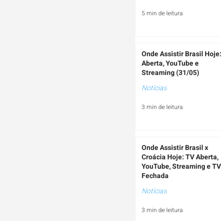
5 min de leitura
Onde Assistir Brasil Hoje
Aberta, YouTube e
Streaming (31/05)
Notícias
3 min de leitura
Onde Assistir Brasil x
Croácia Hoje: TV Aberta,
YouTube, Streaming e TV
Fechada
Notícias
3 min de leitura