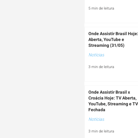
5 min de leitura
Onde Assistir Brasil Hoje
Aberta, YouTube e
Streaming (31/05)
Notícias
3 min de leitura
Onde Assistir Brasil x
Croácia Hoje: TV Aberta,
YouTube, Streaming e TV
Fechada
Notícias
3 min de leitura