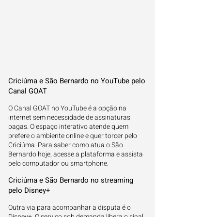
Criciúma e São Bernardo no YouTube pelo
Canal GOAT
O Canal GOAT no YouTube é a opção na
internet sem necessidade de assinaturas
pagas. O espaço interativo atende quem
prefere o ambiente online e quer torcer pelo
Criciúma. Para saber como atua o São
Bernardo hoje, acesse a plataforma e assista
pelo computador ou smartphone.
Criciúma e São Bernardo no streaming
pelo Disney+
Outra via para acompanhar a disputa é o
Disney+. O serviço sob demanda libera o sinal