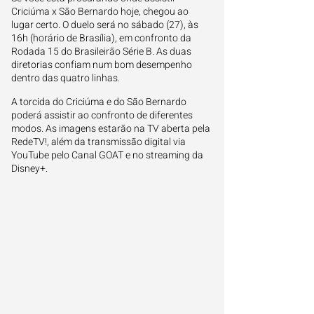
Criciúma x São Bernardo hoje, chegou ao
lugar certo. O duelo será no sábado (27), às
16h (horário de Brasília), em confronto da
Rodada 15 do Brasileirão Série B. As duas
diretorias confiam num bom desempenho
dentro das quatro linhas.
A torcida do Criciúma e do São Bernardo
poderá assistir ao confronto de diferentes
modos. As imagens estarão na TV aberta pela
RedeTV!, além da transmissão digital via
YouTube pelo Canal GOAT e no streaming da
Disney+.