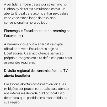
A partida também passa por streaming no
Globoplay de forma simultânea com a TV
aberta. É ideal para acompanhar pelo celular
caso você esteja longe da televisão
convencional na hora do jogo.
Flamengo e Estudiantes por streaming na
Paramount+
A Paramount+ é outra alternativa digital
oficial para ver o Estudiantes hoje na
Libertadores. O serviço oferece narração
própria e imagens em alta definição para seus
assinantes regulares.
Divisão regional de transmissões na TV
aberta brasileira
Emissoras abertas costumam dividir suas
exibições por praças estaduais para atender
aos interesses de cada público local. Isso
determina qual partida será transmitida na
sua região.