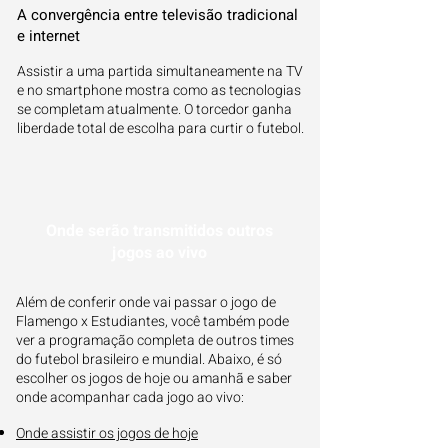
A convergência entre televisão tradicional
e internet
Assistir a uma partida simultaneamente na TV
e no smartphone mostra como as tecnologias
se completam atualmente. O torcedor ganha
liberdade total de escolha para curtir o futebol.
Onde serão transmitidos outros
jogos ao vivo
Além de conferir onde vai passar o jogo de
Flamengo x Estudiantes, você também pode
ver a programação completa de outros times
do futebol brasileiro e mundial. Abaixo, é só
escolher os jogos de hoje ou amanhã e saber
onde acompanhar cada jogo ao vivo:
Onde assistir os jogos de hoje