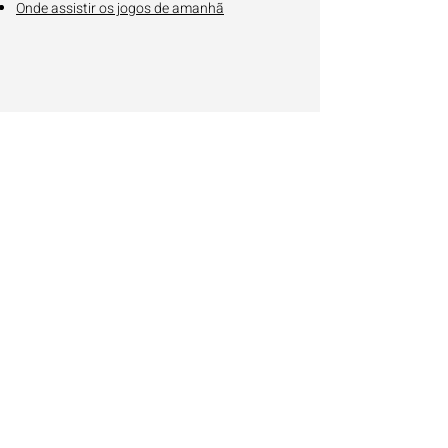
Onde assistir os jogos de amanhã