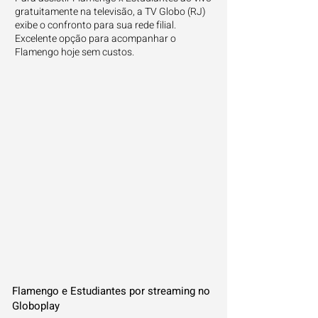
gratuitamente na televisão, a TV Globo (RJ)
exibe o confronto para sua rede filial.
Excelente opção para acompanhar o
Flamengo hoje sem custos.
Flamengo e Estudiantes por streaming no
Globoplay