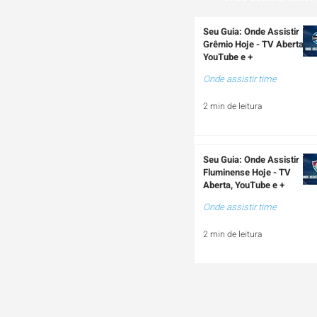
Seu Guia: Onde Assistir
Grêmio Hoje - TV Aberta,
YouTube e +
Onde assistir time
2 min de leitura
Seu Guia: Onde Assistir
Fluminense Hoje - TV
Aberta, YouTube e +
Onde assistir time
2 min de leitura