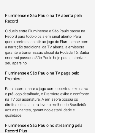
Fluminense e São Paulo na TV aberta pela
Record
O duelo entre Fluminense e São Paulo passa na
Record para todo o país em sinal aberto. Para
quem prefere assistir ao jogo do Fluminense com
a narração tradicional da TV aberta, a emissora
garante a transmissão oficial da Rodada 16. Saiba
onde vai passar o São Paulo hoje para sintonizar
seu aparelho.
Fluminense e São Paulo na TV paga pelo
Premiere
Para acompanhar o jogo com cobertura exclusiva
e pré-jogo detalhado, o Premiere exibe o confronto
na TV por assinatura. A emissora possui os
direitos oficiais para levar o melhor do Brasileirão
aos assinantes, garantindo estabilidade e
qualidade.
Fluminense e São Paulo no streaming pela
Record Plus