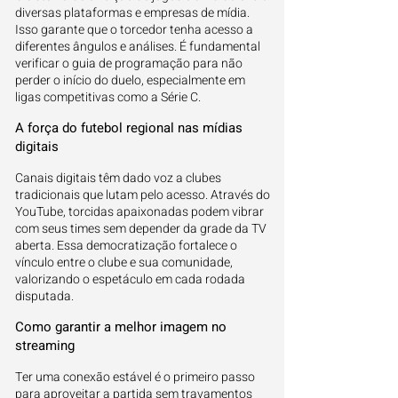
diversas plataformas e empresas de mídia.
Isso garante que o torcedor tenha acesso a
diferentes ângulos e análises. É fundamental
verificar o guia de programação para não
perder o início do duelo, especialmente em
ligas competitivas como a Série C.
A força do futebol regional nas mídias
digitais
Canais digitais têm dado voz a clubes
tradicionais que lutam pelo acesso. Através do
YouTube, torcidas apaixonadas podem vibrar
com seus times sem depender da grade da TV
aberta. Essa democratização fortalece o
vínculo entre o clube e sua comunidade,
valorizando o espetáculo em cada rodada
disputada.
Como garantir a melhor imagem no
streaming
Ter uma conexão estável é o primeiro passo
para aproveitar a partida sem travamentos