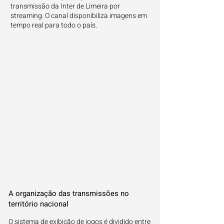
transmissão da Inter de Limeira por
streaming. O canal disponibiliza imagens em
tempo real para todo o país.
A organização das transmissões no
território nacional
O sistema de exibição de jogos é dividido entre