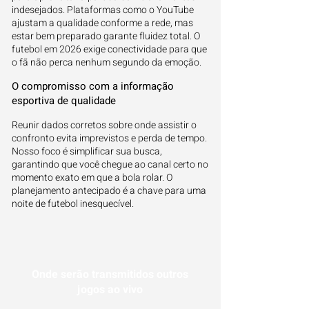
indesejados. Plataformas como o YouTube
ajustam a qualidade conforme a rede, mas
estar bem preparado garante fluidez total. O
futebol em 2026 exige conectividade para que
o fã não perca nenhum segundo da emoção.
O compromisso com a informação
esportiva de qualidade
Reunir dados corretos sobre onde assistir o
confronto evita imprevistos e perda de tempo.
Nosso foco é simplificar sua busca,
garantindo que você chegue ao canal certo no
momento exato em que a bola rolar. O
planejamento antecipado é a chave para uma
noite de futebol inesquecível.
Onde serão transmitidos outros
jogos ao vivo