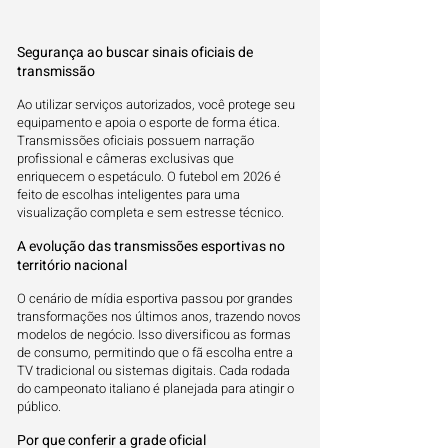
Segurança ao buscar sinais oficiais de
transmissão
Ao utilizar serviços autorizados, você protege seu
equipamento e apoia o esporte de forma ética.
Transmissões oficiais possuem narração
profissional e câmeras exclusivas que
enriquecem o espetáculo. O futebol em 2026 é
feito de escolhas inteligentes para uma
visualização completa e sem estresse técnico.
A evolução das transmissões esportivas no
território nacional
O cenário de mídia esportiva passou por grandes
transformações nos últimos anos, trazendo novos
modelos de negócio. Isso diversificou as formas
de consumo, permitindo que o fã escolha entre a
TV tradicional ou sistemas digitais. Cada rodada
do campeonato italiano é planejada para atingir o
público.
Por que conferir a grade oficial