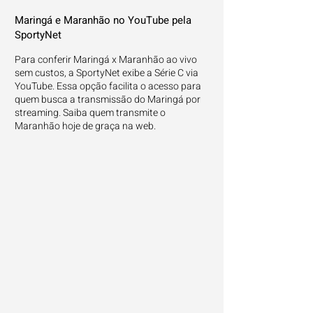
Maringá e Maranhão no YouTube pela
SportyNet
Para conferir Maringá x Maranhão ao vivo
sem custos, a SportyNet exibe a Série C via
YouTube. Essa opção facilita o acesso para
quem busca a transmissão do Maringá por
streaming. Saiba quem transmite o
Maranhão hoje de graça na web.