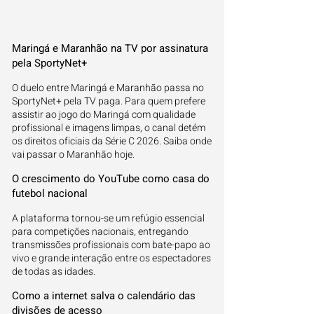
Maringá e Maranhão na TV por assinatura
pela SportyNet+
O duelo entre Maringá e Maranhão passa no
SportyNet+ pela TV paga. Para quem prefere
assistir ao jogo do Maringá com qualidade
profissional e imagens limpas, o canal detém
os direitos oficiais da Série C 2026. Saiba onde
vai passar o Maranhão hoje.
O crescimento do YouTube como casa do
futebol nacional
A plataforma tornou-se um refúgio essencial
para competições nacionais, entregando
transmissões profissionais com bate-papo ao
vivo e grande interação entre os espectadores
de todas as idades.
Como a internet salva o calendário das
divisões de acesso