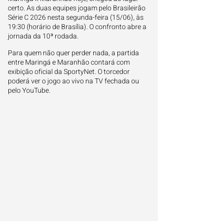
certo. As duas equipes jogam pelo Brasileirão
Série C 2026 nesta segunda-feira (15/06), às
19:30 (horário de Brasília). O confronto abre a
jornada da 10ª rodada.
Para quem não quer perder nada, a partida
entre Maringá e Maranhão contará com
exibição oficial da SportyNet. O torcedor
poderá ver o jogo ao vivo na TV fechada ou
pelo YouTube.