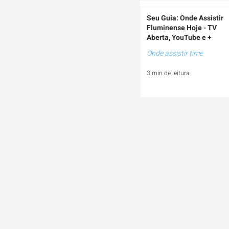
Seu Guia: Onde Assistir
Fluminense Hoje - TV
Aberta, YouTube e +
Onde assistir time
3 min de leitura