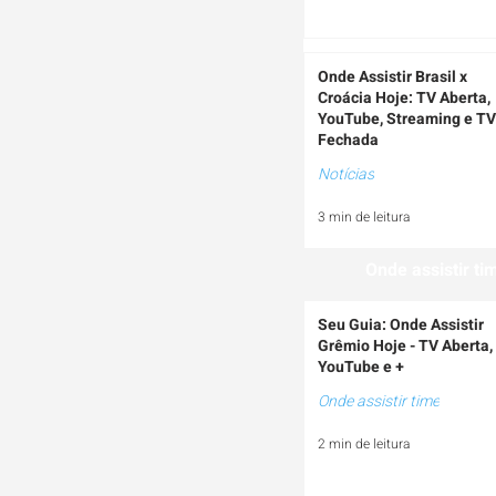
Onde Assistir Brasil x
Croácia Hoje: TV Aberta,
YouTube, Streaming e TV
Fechada
Notícias
3 min de leitura
Onde assistir ti
Seu Guia: Onde Assistir
Grêmio Hoje - TV Aberta,
YouTube e +
Onde assistir time
2 min de leitura