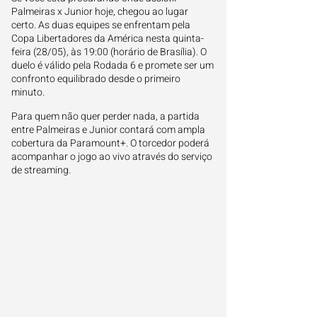
Palmeiras x Junior hoje, chegou ao lugar
certo. As duas equipes se enfrentam pela
Copa Libertadores da América nesta quinta-
feira (28/05), às 19:00 (horário de Brasília). O
duelo é válido pela Rodada 6 e promete ser um
confronto equilibrado desde o primeiro
minuto.
Para quem não quer perder nada, a partida
entre Palmeiras e Junior contará com ampla
cobertura da Paramount+. O torcedor poderá
acompanhar o jogo ao vivo através do serviço
de streaming.