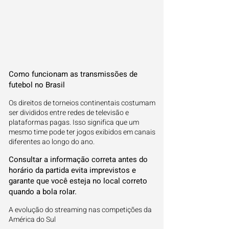
Como funcionam as transmissões de
futebol no Brasil
Os direitos de torneios continentais costumam
ser divididos entre redes de televisão e
plataformas pagas. Isso significa que um
mesmo time pode ter jogos exibidos em canais
diferentes ao longo do ano.
Consultar a informação correta antes do
horário da partida evita imprevistos e
garante que você esteja no local correto
quando a bola rolar.
A evolução do streaming nas competições da
América do Sul