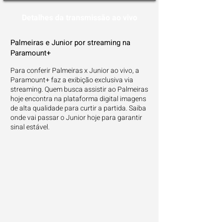
Detalhes da transmissão ao vivo
Palmeiras e Junior por streaming na
Paramount+
Para conferir Palmeiras x Junior ao vivo, a
Paramount+ faz a exibição exclusiva via
streaming. Quem busca assistir ao Palmeiras
hoje encontra na plataforma digital imagens
de alta qualidade para curtir a partida. Saiba
onde vai passar o Junior hoje para garantir
sinal estável.