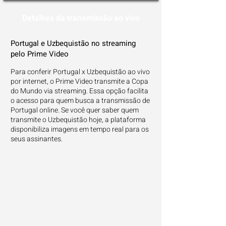
Detalhes da transmissão ao vivo
Portugal e Uzbequistão no streaming
pelo Prime Video
Para conferir Portugal x Uzbequistão ao vivo
por internet, o Prime Video transmite a Copa
do Mundo via streaming. Essa opção facilita
o acesso para quem busca a transmissão de
Portugal online. Se você quer saber quem
transmite o Uzbequistão hoje, a plataforma
disponibiliza imagens em tempo real para os
seus assinantes.