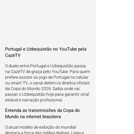
Portugal e Uzbequistão no YouTube pela
CazéTV
O duelo entre Portugal e Uzbequistão passa
na CazéTV de graça pelo YouTube. Para quem
prefere assistir ao jogo de Portugal no celular
ou smart TV, o canal detém os direitos oficiais
da Copa do Mundo 2026. Saiba onde vai
passar o Uzbequistão hoje para garantir sinal
estável e narração profissional.
Entenda as transmissões da Copa do
Mundo na internet brasileira
O atual modelo de exibição do mundial
destaca a força das mídias digitais. Ligas e