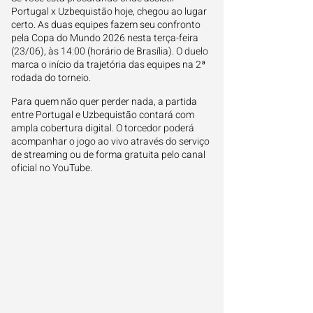
Portugal x Uzbequistão hoje, chegou ao lugar
certo. As duas equipes fazem seu confronto
pela Copa do Mundo 2026 nesta terça-feira
(23/06), às 14:00 (horário de Brasília). O duelo
marca o início da trajetória das equipes na 2ª
rodada do torneio.
Para quem não quer perder nada, a partida
entre Portugal e Uzbequistão contará com
ampla cobertura digital. O torcedor poderá
acompanhar o jogo ao vivo através do serviço
de streaming ou de forma gratuita pelo canal
oficial no YouTube.