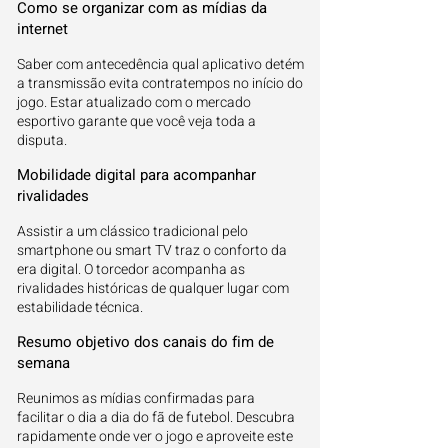
Como se organizar com as mídias da
internet
Saber com antecedência qual aplicativo detém
a transmissão evita contratempos no início do
jogo. Estar atualizado com o mercado
esportivo garante que você veja toda a
disputa.
Mobilidade digital para acompanhar
rivalidades
Assistir a um clássico tradicional pelo
smartphone ou smart TV traz o conforto da
era digital. O torcedor acompanha as
rivalidades históricas de qualquer lugar com
estabilidade técnica.
Resumo objetivo dos canais do fim de
semana
Reunimos as mídias confirmadas para
facilitar o dia a dia do fã de futebol. Descubra
rapidamente onde ver o jogo e aproveite este