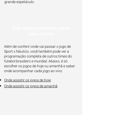
grande espetáculo.
Onde serão transmitidos outros
jogos ao vivo
Além de conferir onde vai passar o jogo de
Sport x Náutico, você também pode ver a
programação completa de outros times do
futebol brasileiro e mundial. Abaixo, é só
escolher os jogos de hoje ou amanhã e saber
onde acompanhar cada jogo ao vivo:
Onde assistir os jogos de hoje
Onde assistir os jogos de amanhã