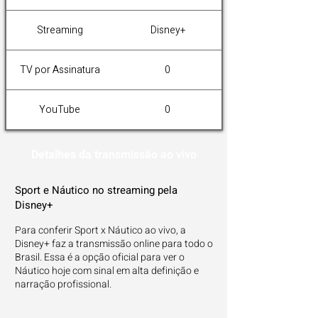
Streaming
Disney+
TV por Assinatura
0
YouTube
0
Detalhes da transmissão ao vivo
Sport e Náutico no streaming pela
Disney+
Para conferir Sport x Náutico ao vivo, a
Disney+ faz a transmissão online para todo o
Brasil. Essa é a opção oficial para ver o
Náutico hoje com sinal em alta definição e
narração profissional.