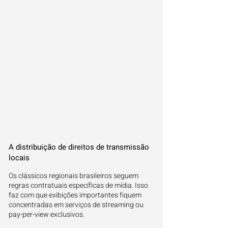
A distribuição de direitos de transmissão
locais
Os clássicos regionais brasileiros seguem
regras contratuais específicas de mídia. Isso
faz com que exibições importantes fiquem
concentradas em serviços de streaming ou
pay-per-view exclusivos.