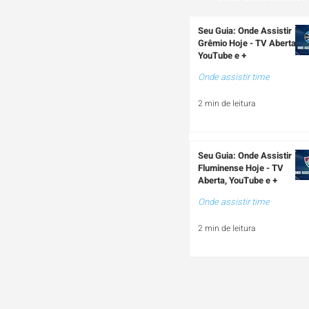
Seu Guia: Onde Assistir
Grêmio Hoje - TV Aberta,
YouTube e +
Onde assistir time
2 min de leitura
Seu Guia: Onde Assistir
Fluminense Hoje - TV
Aberta, YouTube e +
Onde assistir time
2 min de leitura