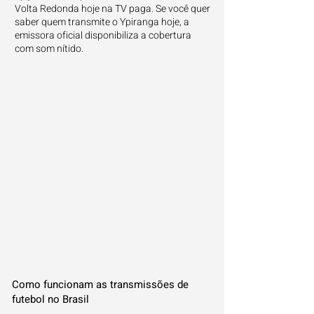
Volta Redonda hoje na TV paga. Se você quer
saber quem transmite o Ypiranga hoje, a
emissora oficial disponibiliza a cobertura
com som nítido.
Como funcionam as transmissões de
futebol no Brasil