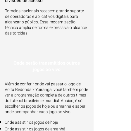
divisões de acesso
Torneios nacionais recebem grande suporte
de operadoras e aplicativos digitais para
alcançar o público. Essa modernização
técnica amplia de forma expressiva o alcance
das torcidas.
Onde serão transmitidos outros
jogos ao vivo
Além de conferir onde vai passar o jogo de
Volta Redonda x Ypiranga, você também pode
ver a programação completa de outros times
do futebol brasileiro e mundial. Abaixo, é só
escolher os jogos de hoje ou amanhã e saber
onde acompanhar cada jogo ao vivo:
Onde assistir os jogos de hoje
Onde assistir os jogos de amanhã