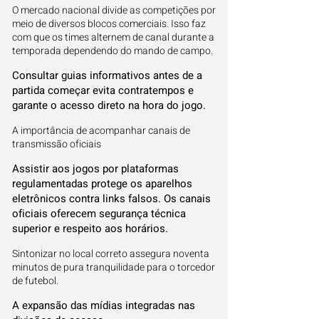
O mercado nacional divide as competições por
meio de diversos blocos comerciais. Isso faz
com que os times alternem de canal durante a
temporada dependendo do mando de campo.
Consultar guias informativos antes de a
partida começar evita contratempos e
garante o acesso direto na hora do jogo.
A importância de acompanhar canais de
transmissão oficiais
Assistir aos jogos por plataformas
regulamentadas protege os aparelhos
eletrônicos contra links falsos. Os canais
oficiais oferecem segurança técnica
superior e respeito aos horários.
Sintonizar no local correto assegura noventa
minutos de pura tranquilidade para o torcedor
de futebol.
A expansão das mídias integradas nas