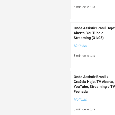
5 min de leitura
Onde Assistir Brasil Hoje
Aberta, YouTube e
Streaming (31/05)
Notícias
3 min de leitura
Onde Assistir Brasil x
Croácia Hoje: TV Aberta,
YouTube, Streaming e TV
Fechada
Notícias
3 min de leitura