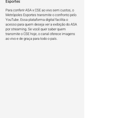
Esportes
Para conferir ASA x CSE ao vivo sem custos, o
Metrópoles Esportes transmite o confronto pelo
YouTube. Essa plataforma digital facilita o
acesso para quem deseja ver a exibição do ASA
por streaming. Se você quer saber quem
transmite o CSE hoje, o canal oferece imagens
ao vivo e de graça para todo o país.