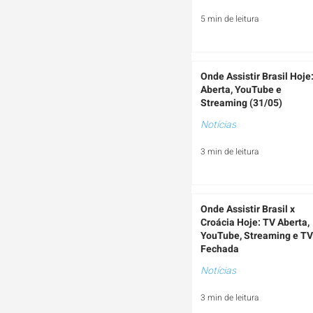
5 min de leitura
Onde Assistir Brasil Hoje
Aberta, YouTube e
Streaming (31/05)
Notícias
3 min de leitura
Onde Assistir Brasil x
Croácia Hoje: TV Aberta,
YouTube, Streaming e TV
Fechada
Notícias
3 min de leitura