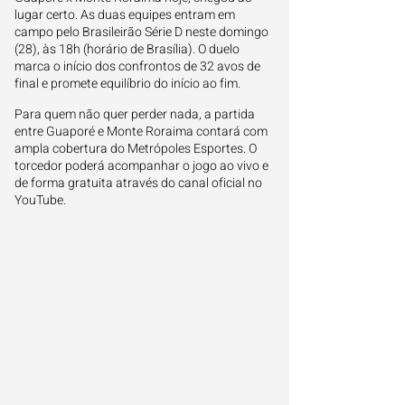
lugar certo. As duas equipes entram em
campo pelo Brasileirão Série D neste domingo
(28), às 18h (horário de Brasília). O duelo
marca o início dos confrontos de 32 avos de
final e promete equilíbrio do início ao fim.
Para quem não quer perder nada, a partida
entre Guaporé e Monte Roraima contará com
ampla cobertura do Metrópoles Esportes. O
torcedor poderá acompanhar o jogo ao vivo e
de forma gratuita através do canal oficial no
YouTube.