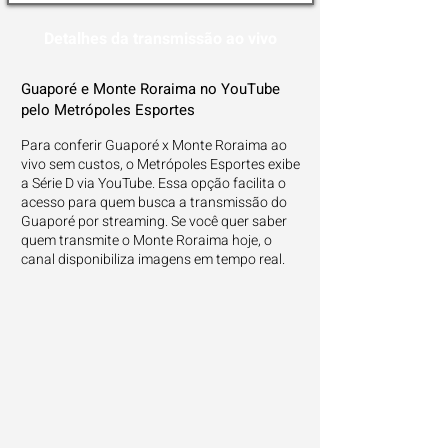
Detalhes da transmissão ao vivo
Guaporé e Monte Roraima no YouTube
pelo Metrópoles Esportes
Para conferir Guaporé x Monte Roraima ao
vivo sem custos, o Metrópoles Esportes exibe
a Série D via YouTube. Essa opção facilita o
acesso para quem busca a transmissão do
Guaporé por streaming. Se você quer saber
quem transmite o Monte Roraima hoje, o
canal disponibiliza imagens em tempo real.