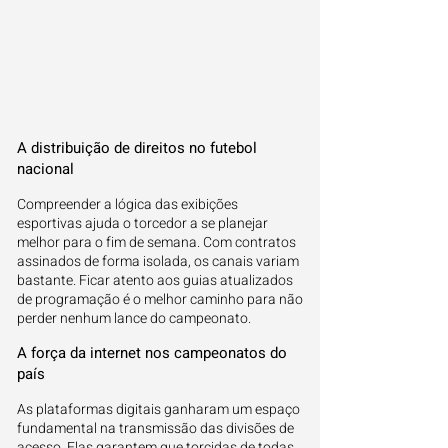
A distribuição de direitos no futebol
nacional
Compreender a lógica das exibições
esportivas ajuda o torcedor a se planejar
melhor para o fim de semana. Com contratos
assinados de forma isolada, os canais variam
bastante. Ficar atento aos guias atualizados
de programação é o melhor caminho para não
perder nenhum lance do campeonato.
A força da internet nos campeonatos do
país
As plataformas digitais ganharam um espaço
fundamental na transmissão das divisões de
acesso. Elas garantem que torcidas de todas