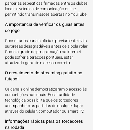
parcerias específicas firmadas entre os clubes
locais e veículos de comunicação online,
permitindo transmissões abertas no YouTube.
A importância de verificar os guias antes
do jogo
Consultar os canais oficiais previamente evita
surpresas desagradáveis antes de a bola rolar.
Como a grade de programação na internet
pode sofrer alterações pontuais, estar
atualizado garante o acesso correto.
O crescimento do streaming gratuito no
futebol
Os canais online democratizaram o acesso às
competições nacionais. Essa facilidade
tecnológica possibilita que os torcedores
acompanhem as partidas de qualquer lugar
através do celular, computador ou smart TV.
Informações rápidas para os torcedores
na rodada