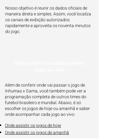
Nosso objetivo é reunir os dados oficiais de
maneira direta e simples. Assim, você localiza
os canais de exibição autorizados
rapidamente e aproveita os noventa minutos
do jogo.
Onde serão transmitidos outros
jogos ao vivo
Além de conferir onde vai passar o jogo de
Inhumas x Gama, você também pode ver a
programação completa de outros times do
futebol brasileiro e mundial. Abaixo, é só
escolher os jogos de hoje ou amanhã e saber
onde acompanhar cada jogo ao vivo:
Onde assistir os jogos de hoje
Onde assistir os jogos de amanhã