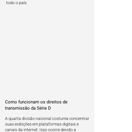
todo o país.
Como funcionam os direitos de
transmissão da Série D
A quarta divisão nacional costuma concentrar
suas exibições em plataformas digitais e
canais da internet. Isso ocorre devido a