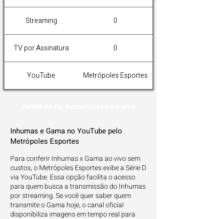
Streaming
0
TV por Assinatura
0
YouTube
Metrópoles Esportes
Detalhes da transmissão ao vivo
Inhumas e Gama no YouTube pelo
Metrópoles Esportes
Para conferir Inhumas x Gama ao vivo sem
custos, o Metrópoles Esportes exibe a Série D
via YouTube. Essa opção facilita o acesso
para quem busca a transmissão do Inhumas
por streaming. Se você quer saber quem
transmite o Gama hoje, o canal oficial
disponibiliza imagens em tempo real para