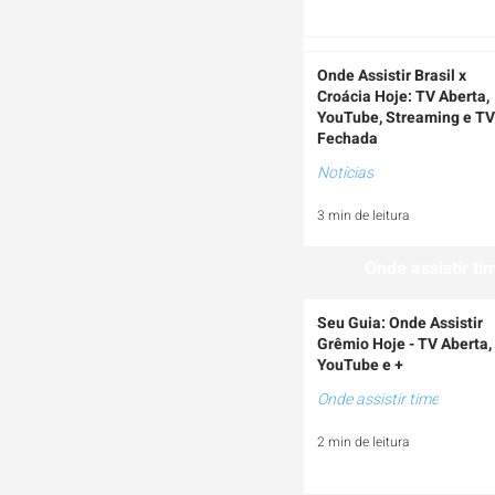
Onde Assistir Brasil x
Croácia Hoje: TV Aberta,
YouTube, Streaming e TV
Fechada
Notícias
3 min de leitura
Onde assistir ti
Seu Guia: Onde Assistir
Grêmio Hoje - TV Aberta,
YouTube e +
Onde assistir time
2 min de leitura