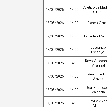
Atlético de Mad
17/05/2026
14:00
Girona
17/05/2026
14:00
Elche x Geta
17/05/2026
14:00
Levante x Mall
Osasuna x
17/05/2026
14:00
Espanyol
Rayo Vallecan
17/05/2026
14:00
Villarreal
Real Oviedo 
17/05/2026
14:00
Alavés
Real Socieda
17/05/2026
14:00
Valencia
Sevilla x Rea
17/05/2026
14:00
Madrid