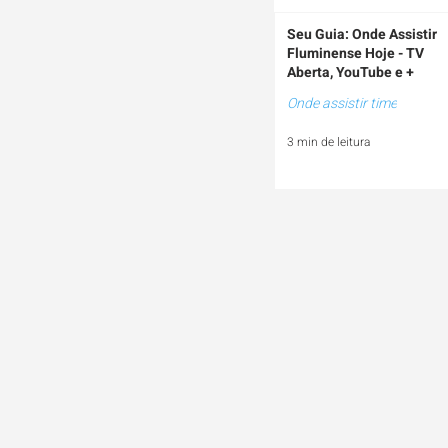
Seu Guia: Onde Assistir
Fluminense Hoje - TV
Aberta, YouTube e +
Onde assistir time
3 min de leitura