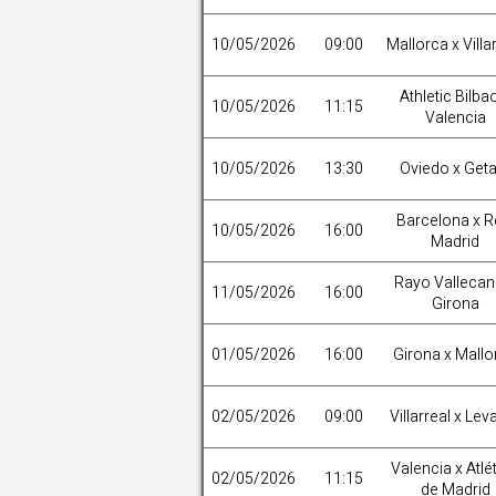
10/05/2026
09:00
Mallorca x Villa
Athletic Bilba
10/05/2026
11:15
Valencia
10/05/2026
13:30
Oviedo x Get
Barcelona x R
10/05/2026
16:00
Madrid
Rayo Vallecan
11/05/2026
16:00
Girona
01/05/2026
16:00
Girona x Mallo
02/05/2026
09:00
Villarreal x Lev
Valencia x Atlé
02/05/2026
11:15
de Madrid