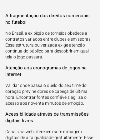
A fragmentação dos direitos comerciais
no futebol
No Brasil, a exibição de torneios obedece a
contratos variados entre clubes e emissoras.
Essa estrutura pulverizada exige atenção
contínua do público para descobrir em qual
tela o jogo passará.
Atenção aos cronogramas de jogos na
internet
Validar onde passa o duelo do seu time do
coração previne dores de cabeça de última
hora. Encontrar fontes confiáveis agiliza o
acesso aos noventa minutos de emoção.
Acessibilidade através de transmissões
digitais livres
Canais na web oferecem som e imagem
digitais de alta qualidade gratuitamente. Esse