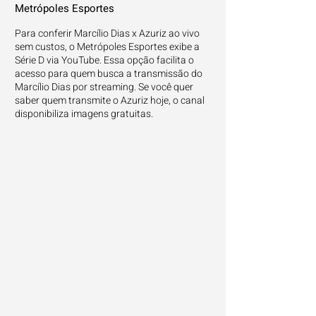
Metrópoles Esportes
Para conferir Marcílio Dias x Azuriz ao vivo
sem custos, o Metrópoles Esportes exibe a
Série D via YouTube. Essa opção facilita o
acesso para quem busca a transmissão do
Marcílio Dias por streaming. Se você quer
saber quem transmite o Azuriz hoje, o canal
disponibiliza imagens gratuitas.