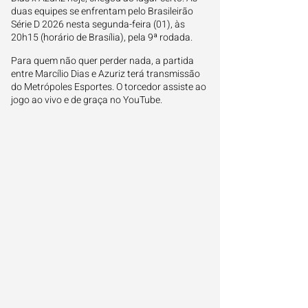
duas equipes se enfrentam pelo Brasileirão
Série D 2026 nesta segunda-feira (01), às
20h15 (horário de Brasília), pela 9ª rodada.
Para quem não quer perder nada, a partida
entre Marcílio Dias e Azuriz terá transmissão
do Metrópoles Esportes. O torcedor assiste ao
jogo ao vivo e de graça no YouTube.