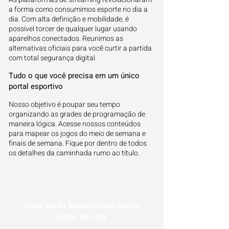
a forma como consumimos esporte no dia a
dia. Com alta definição e mobilidade, é
possível torcer de qualquer lugar usando
aparelhos conectados. Reunimos as
alternativas oficiais para você curtir a partida
com total segurança digital.
Tudo o que você precisa em um único
portal esportivo
Nosso objetivo é poupar seu tempo
organizando as grades de programação de
maneira lógica. Acesse nossos conteúdos
para mapear os jogos do meio de semana e
finais de semana. Fique por dentro de todos
os detalhes da caminhada rumo ao título.
Onde serão transmitidos outros
jogos ao vivo