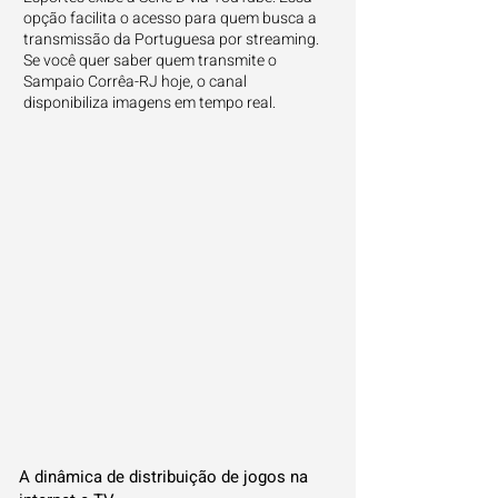
opção facilita o acesso para quem busca a
transmissão da Portuguesa por streaming.
Se você quer saber quem transmite o
Sampaio Corrêa-RJ hoje, o canal
disponibiliza imagens em tempo real.
A dinâmica de distribuição de jogos na