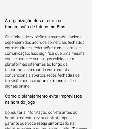
A organização dos direitos de
transmissão de futebol no Brasil
Os direitos de exibição no mercado nacional
dependem dos acordos comerciais fechados
entre os clubes, federações e emissoras de
comunicação. Isso significa que uma mesma
equipe pode ter seus jogos exibidos em
plataformas diferentes ao longo da
temporada, alternando entre canais
convencionais abertos, redes fechadas de
televisão por assinatura e transmissões
digitais online.
Como o planejamento evita imprevistos
na hora do jogo
Consultar a informação correta antes do
horário marcado evita contratempos e
garante que você esteja sintonizado na
plataforma certa quando a bola rolar. Ter essa