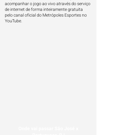
acompanhar o jogo ao vivo através do serviço
de internet de forma inteiramente gratuita
pelo canal oficial do Metrópoles Esportes no
YouTube.
Onde vai passar São José x