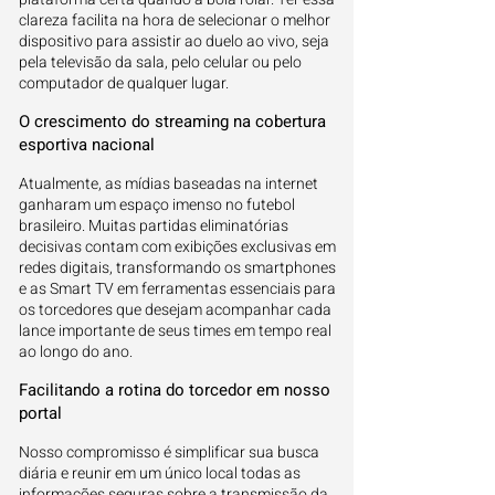
clareza facilita na hora de selecionar o melhor
dispositivo para assistir ao duelo ao vivo, seja
pela televisão da sala, pelo celular ou pelo
computador de qualquer lugar.
O crescimento do streaming na cobertura
esportiva nacional
Atualmente, as mídias baseadas na internet
ganharam um espaço imenso no futebol
brasileiro. Muitas partidas eliminatórias
decisivas contam com exibições exclusivas em
redes digitais, transformando os smartphones
e as Smart TV em ferramentas essenciais para
os torcedores que desejam acompanhar cada
lance importante de seus times em tempo real
ao longo do ano.
Facilitando a rotina do torcedor em nosso
portal
Nosso compromisso é simplificar sua busca
diária e reunir em um único local todas as
informações seguras sobre a transmissão da