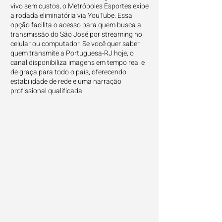
vivo sem custos, o Metrópoles Esportes exibe
a rodada eliminatória via YouTube. Essa
opção facilita o acesso para quem busca a
transmissão do São José por streaming no
celular ou computador. Se você quer saber
quem transmite a Portuguesa-RJ hoje, o
canal disponibiliza imagens em tempo real e
de graça para todo o país, oferecendo
estabilidade de rede e uma narração
profissional qualificada.